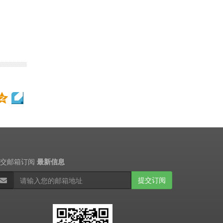
提交邮箱订阅
最新信息
提交订阅