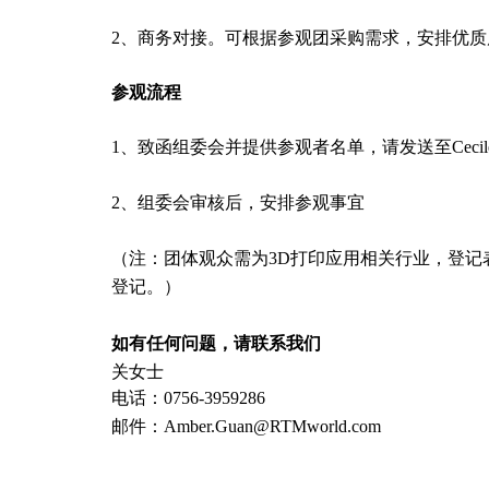
2、
商务对接。可根据参观团采购需求，安排优质
参观流程
1、致函组委会并提供参观者名单，请发送至Cecile.Zhe
2、组委会审核后，安排参观事宜
（注：团体观众需为3D打印应用相关行业，登记
登记。）
如有任何问题，请联系我们
关女士
电话：0756-3959286
邮件：Amber.Guan@RTMworld.com